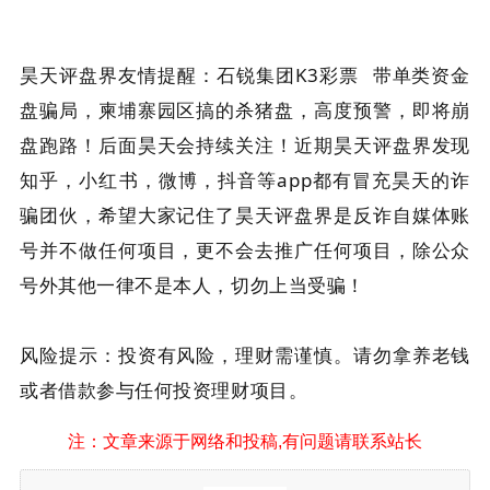
昊天评
盘界
友情提醒：
石锐集团K3彩票
带单类资金
盘骗局，柬埔寨园区搞的杀猪盘，高度预警，即将崩
盘跑路
！后面昊天会持续关注！近期昊天评盘界发现
知乎，小红书，微博，抖音等app都有冒充昊天的诈
骗团伙，希望大家记住了昊天评盘界是反诈自媒体账
号并不做任何项目，更不会去推广任何项目，除公众
号外其他一律不是本人，切勿上当受骗！
风险提示：投资有风险，理财需谨慎。请勿拿养老钱
或者借款参与任何投资理财项目。
注：文章来源于网络和投稿,有问题请联系站长