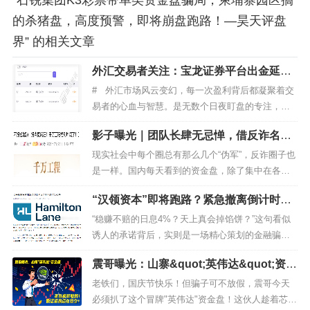
的杀猪盘，高度预警，即将崩盘跑路！—昊天评盘
界” 的相关文章
外汇交易者关注：宝龙证券平台出金延
迟，用户投诉12700美金迟迟未到账
# 外汇市场风云变幻，每一次盈利背后都凝聚着交
易者的心血与智慧。是无数个日夜盯盘的专注，是
严格遵守交易纪律的克制，更是对市场深刻理解后
影子曝光｜团队长肆无忌惮，借反诈名义
的回报。然而，当交易收益遇到出金延迟的情况，
做涉诈“中国华能”资金盘，请投资人认清
那份焦虑与担忧，想必每一位外汇交易者都深有体
现实社会中每个圈总有那么几个“伪军”，反诈圈子也
真实目的。。。
会。那么，如果你遇到这样的情况该怎么办呢？
是一样。国内每天看到的资金盘，除了集中在各种
近...
“首码”网站上，还有个特殊群体，那就是长期在项目
“汉领资本”即将跑路？紧急撤离倒计时，
圈子混的“团队长”；他们的任务，一是提前介入成为
有人已血本无归！
盘子代理，做金字塔的顶尖去发展队伍，因为有拓
“稳赚不赔的日息4%？天上真会掉馅饼？”这句看似
展队伍的扶持金，相当于拿到折扣，俗称薅羊毛。
诱人的承诺背后，实则是一场精心策划的金融骗
二是发展下线有人头费的佣...
局。当“汉领资本”这个名字开始在微信群、朋友圈高
震哥曝光：山寨&quot;英伟达&quot;资金
频出现，打着“高返利”“送豪车”的旗号疯狂引流时，
盘正在疯狂收割！数亿资金危在旦夕！
一场针对普通投资者的收割早已悄然启动。你信的
老铁们，国庆节快乐！但骗子可不放假，震哥今天
是财富自由，他们要的是你全部身家。第一，平台
必须扒了这个冒牌"英伟达"资金盘！这伙人趁着芯片