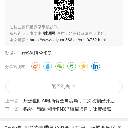
扫描二维码推送至手机访问。
版权声明：本文由
财源网
发布，如需转载请注明出处。
本文链接：
https://www.caiyuan888.cn/post/4752.html
标签:
石锐集团K3彩票
分享给朋友：
返回列表
上一篇：
乐选世际AI电商资金盘骗局，二次收割已开启！立即撤离！
下一篇：
揭秘：“賦能相愛FNXI” 骗局项目，速度撤离
“石锐集团K3彩票带单类资金盘骗局，柬埔寨园区搞