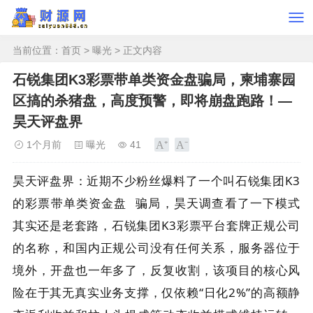
当前位置：
首页
>
曝光
> 正文内容
石锐集团K3彩票带单类资金盘骗局，柬埔寨园
区搞的杀猪盘，高度预警，即将崩盘跑路！—
昊天评盘界
1个月前
曝光
41
昊天评盘界：近期不少粉丝爆料了一个叫石锐集团K3
的彩票带单类
资金盘
骗局，昊天调查看了一下模式
其实还是老套路，石锐集团K3彩票平台套牌正规公司
的名称，和国内正规公司没有任何关系，服务器位于
境外，开盘也一年多了，反复收割，该项目的核心风
险在于其无真实业务支撑，仅依赖“日化2%”的高额静