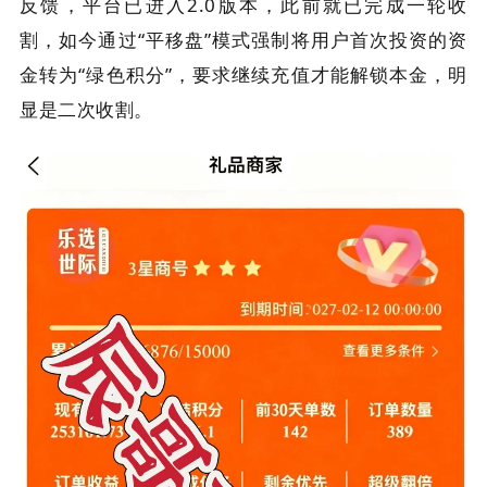
反馈，平台已进入2.0版本，此前就已完成一轮收
割，如今通过“平移盘”模式强制将用户首次投资的资
金转为“绿色积分”，要求继续充值才能解锁本金，明
显是二次收割。