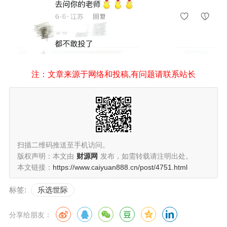
注：文章来源于网络和投稿,有问题请联系站长
扫描二维码推送至手机访问。
版权声明：本文由
财源网
发布，如需转载请注明出处。
本文链接：
https://www.caiyuan888.cn/post/4751.html
标签:
乐选世际
分享给朋友：