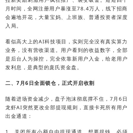
月时间，全网注册用户暴涨至78.4万人，线下招商
会遍地开花，大量宝妈、上班族、普通投资者深度
入局。
看似高大上的AI科技项目，实则完全没有真实算力
业务，没有营收渠道。用户看到的收益数字，全部
是后台人为操控，完全依靠新用户入金，给老用户
发利息，是典型的庞氏资金盘。
二、7月6日全面锁仓，正式开启收割
随着进场资金减少，盘子泡沫彻底撑不住，7月6日
龙虾AI突然更改全部提现规则，直接卡死所有用户
出金通道：
1、关闭所有小额自由提现通道，想要提钱，必须