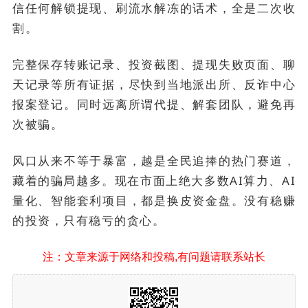
信任何解锁提现、刷流水解冻的话术，全是二次收
割。
完整保存转账记录、投资截图、提现失败页面、聊
天记录等所有证据，尽快到当地派出所、反诈中心
报案登记。同时远离所谓代提、解套团队，避免再
次被骗。
风口从来不等于暴富，越是全民追捧的热门赛道，
藏着的骗局越多。现在市面上绝大多数AI算力、AI
量化、智能套利项目，都是换皮资金盘。没有稳赚
的投资，只有稳亏的贪心。
注：文章来源于网络和投稿,有问题请联系站长