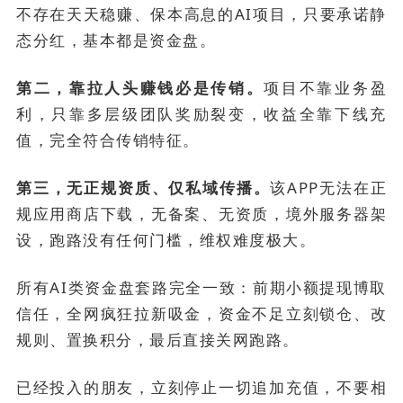
不存在天天稳赚、保本高息的AI项目，只要承诺静
态分红，基本都是资金盘。
第二，靠拉人头赚钱必是传销。
项目不靠业务盈
利，只靠多层级团队奖励裂变，收益全靠下线充
值，完全符合传销特征。
第三，无正规资质、仅私域传播。
该APP无法在正
规应用商店下载，无备案、无资质，境外服务器架
设，跑路没有任何门槛，维权难度极大。
所有AI类资金盘套路完全一致：前期小额提现博取
信任，全网疯狂拉新吸金，资金不足立刻锁仓、改
规则、置换积分，最后直接关网跑路。
已经投入的朋友，立刻停止一切追加充值，不要相